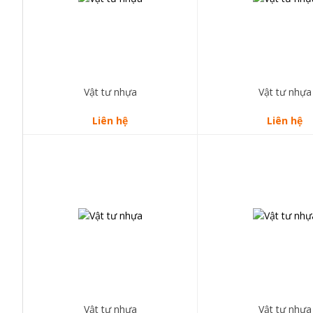
Vật tư nhựa
Vật tư nhựa
Liên hệ
Liên hệ
Vật tư nhựa
Vật tư nhựa