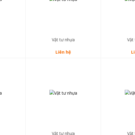
Vật tư nhựa
Vật
Liên hệ
L
Vật tư nhựa
Vật