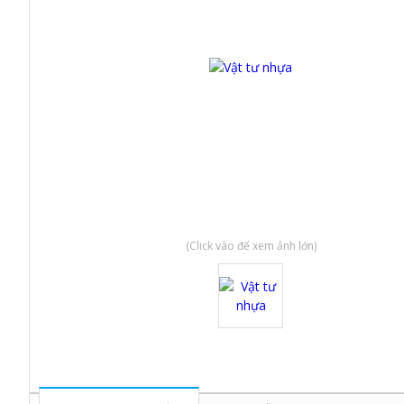
(Click vào để xem ảnh lớn)