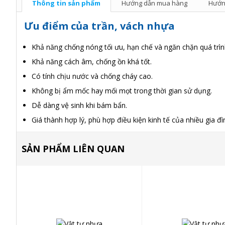
Thông tin sản phẩm
Hướng dẫn mua hàng
Hướn
Ưu điểm của trần, vách nhựa
Khả năng chống nóng tối ưu, hạn chế và ngăn chặn quá trìn
Khả năng cách âm, chống ồn khá tốt.
Có tính chịu nước và chống cháy cao.
Không bị ẩm mốc hay mối mọt trong thời gian sử dụng.
Dễ dàng vệ sinh khi bám bẩn.
Giá thành hợp lý, phù hợp điều kiện kinh tế của nhiều gia đì
SẢN PHẨM LIÊN QUAN