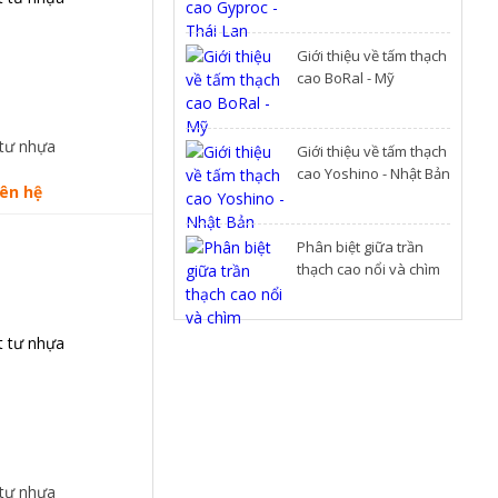
Giới thiệu về tấm thạch
cao BoRal - Mỹ
 tư nhựa
Giới thiệu về tấm thạch
cao Yoshino - Nhật Bản
iên hệ
Phân biệt giữa trần
thạch cao nổi và chìm
 tư nhựa