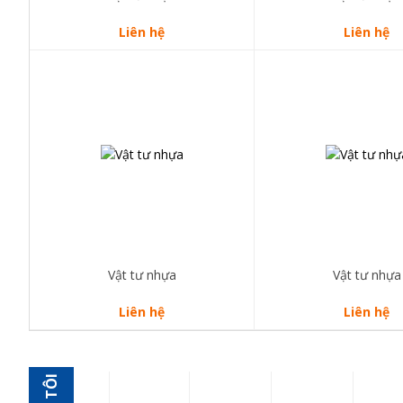
Liên hệ
Liên hệ
Vật tư nhựa
Vật tư nhựa
Liên hệ
Liên hệ