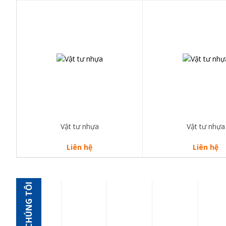
Vật tư nhựa
Vật tư nhựa
Liên hệ
Liên hệ