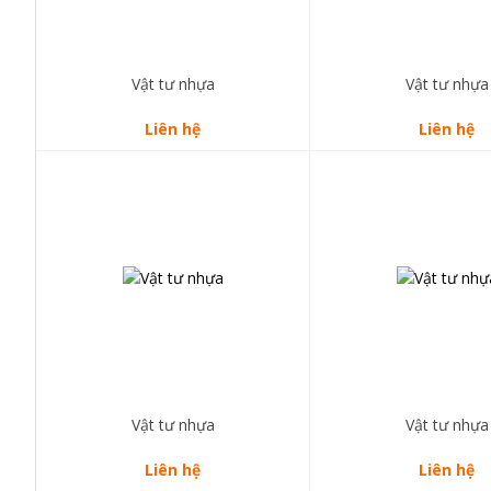
Vật tư nhựa
Vật tư nhựa
Liên hệ
Liên hệ
Vật tư nhựa
Vật tư nhựa
Liên hệ
Liên hệ