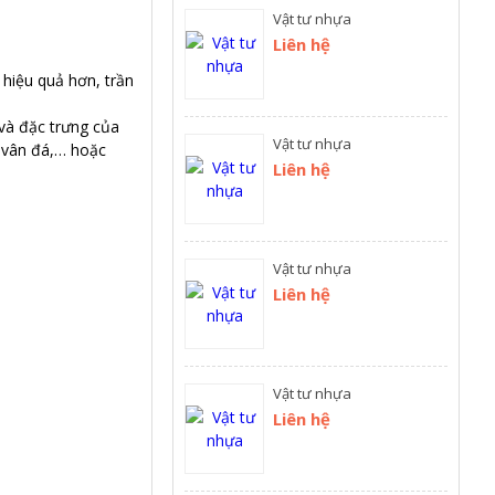
Vật tư nhựa
Liên hệ
hiệu quả hơn, trần
và đặc trưng của
Vật tư nhựa
 vân đá,… hoặc
Liên hệ
Vật tư nhựa
Liên hệ
Vật tư nhựa
Liên hệ