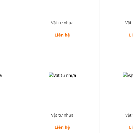
Vật tư nhựa
Vật
Liên hệ
L
Vật tư nhựa
Vật
Liên hệ
L